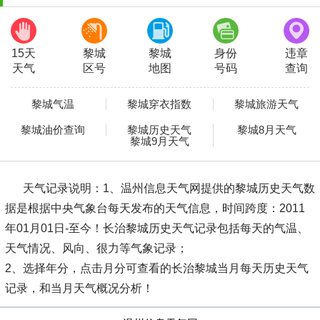
15天
黎城
黎城
身份
违章
天气
区号
地图
号码
查询
黎城气温
黎城穿衣指数
黎城旅游天气
黎城油价查询
黎城历史天气
黎城8月天气
黎城9月天气
天气记录说明：
1、温州信息天气网提供的黎城历史天气数
据是根据中央气象台每天发布的天气信息，时间跨度：2011
年01月01日-至今！长治黎城历史天气记录包括每天的气温、
天气情况、风向、很力等气象记录；
2、选择年分，点击月分可查看的长治黎城当月每天历史天气
记录，和当月天气概况分析！