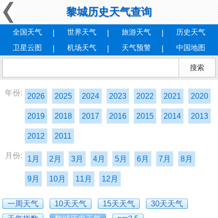
黎城历史天气查询
全国天气
世界天气
旅游天气
历史天气
卫星云图
机场天气
天气预警
中国地图
年份:
2026
2025
2024
2023
2022
2021
2020
2019
2018
2017
2016
2015
2014
2013
2012
2011
月份:
1月
2月
3月
4月
5月
6月
7月
8月
9月
10月
11月
12月
一周天气
10天天气
15天天气
30天天气