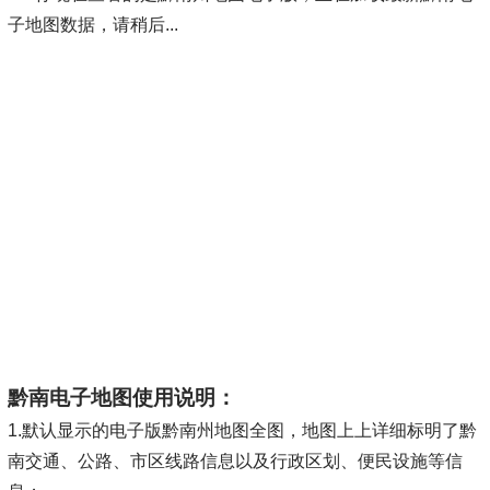
子地图数据，请稍后...
黔南电子地图使用说明：
1.默认显示的电子版黔南州地图全图，地图上上详细标明了黔
南交通、公路、市区线路信息以及行政区划、便民设施等信