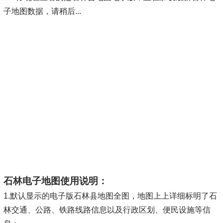
子地图数据，请稍后...
石林电子地图使用说明：
1.默认显示的电子版石林县地图全图，地图上上详细标明了石
林交通、公路、铁路线路信息以及行政区划、便民设施等信