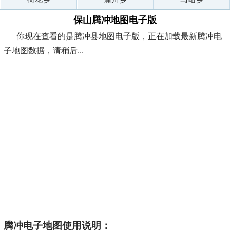
保山腾冲地图电子版
你现在查看的是腾冲县地图电子版，正在加载最新腾冲电
子地图数据，请稍后...
腾冲电子地图使用说明：