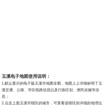
玉溪电子地图使用说明：
1.默认显示的电子版玉溪市地图全图，地图上上详细标明了玉
溪交通、公路、市区线路信息以及行政区划、便民设施等信
息；
2.点击上面玉溪市辖区的城市，可查看该辖区的详细的地理位