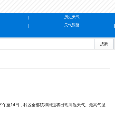
历史天气
天气预警
天下午至14日，我区全部镇和街道将出现高温天气。最高气温