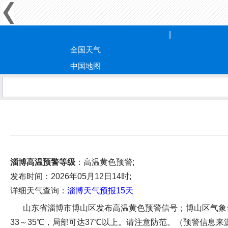
全国天气
中国地图
淄博高温预警等级
：高温黄色预警;
发布时间
：2026年05月12日14时;
详细天气查询：
淄博天气预报15天
山东省淄博市博山区发布高温黄色预警信号；博山区气象台2
33～35℃，局部可达37℃以上。请注意防范。（预警信息