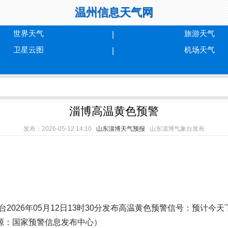
温州信息天气网
世界天气
旅游天气
卫星云图
机场天气
淄博高温黄色预警
发布：2026-05-12 14:10
山东淄博天气预报
山东淄博气象台发布
026年05月12日13时30分发布高温黄色预警信号：预计今
来源：国家预警信息发布中心）