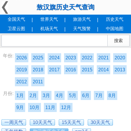
敖汉旗历史天气查询
全国天气
世界天气
旅游天气
历史天气
卫星云图
机场天气
天气预警
中国地图
年份:
2026
2025
2024
2023
2022
2021
2020
2019
2018
2017
2016
2015
2014
2013
2012
2011
月份:
1月
2月
3月
4月
5月
6月
7月
8月
9月
10月
11月
12月
一周天气
10天天气
15天天气
30天天气