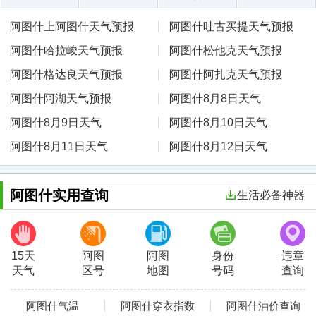
阿图什上阿图什天气预报
阿图什吐古买提天气预报
阿图什哈拉峻天气预报
阿图什松他克天气预报
阿图什格达良天气预报
阿图什阿扎克天气预报
阿图什阿湖天气预报
阿图什8月8日天气
阿图什8月9日天气
阿图什8月10日天气
阿图什8月11日天气
阿图什8月12日天气
阿图什实用查询
生活必备神器
15天
阿图
阿图
身份
违章
天气
区号
地图
号码
查询
阿图什气温
阿图什穿衣指数
阿图什油价查询