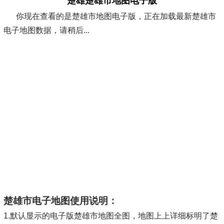
楚雄楚雄市地图电子版
你现在查看的是楚雄市地图电子版，正在加载最新楚雄市
电子地图数据，请稍后...
楚雄市电子地图使用说明：
1.默认显示的电子版楚雄市地图全图，地图上上详细标明了楚