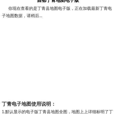
昌都丁青地图电子版
你现在查看的是丁青县地图电子版，正在加载最新丁青电
子地图数据，请稍后...
丁青电子地图使用说明：
1.默认显示的电子版丁青县地图全图，地图上上详细标明了丁