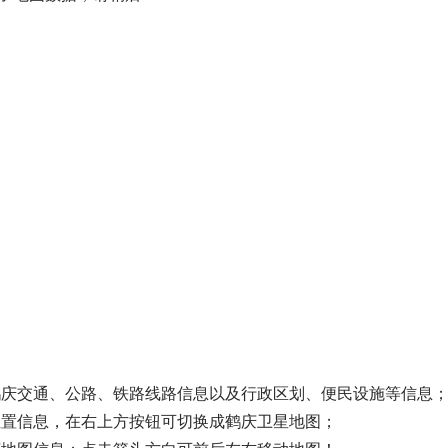
鹤庆交通、公路、铁路线路信息以及行政区划、便民设施等信息
位置信息，在右上方按钮可切换成鹤庆卫星地图；