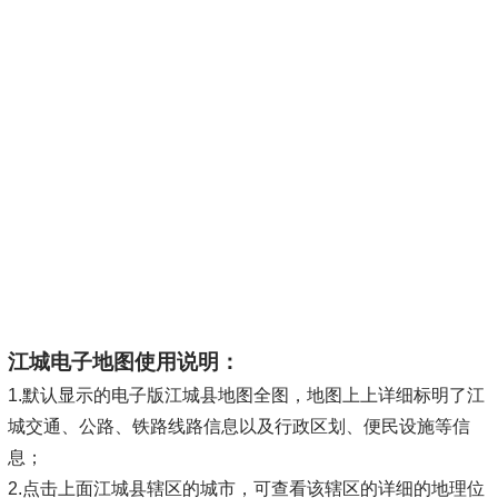
江城电子地图使用说明：
1.默认显示的电子版江城县地图全图，地图上上详细标明了江
城交通、公路、铁路线路信息以及行政区划、便民设施等信
息；
2.点击上面江城县辖区的城市，可查看该辖区的详细的地理位