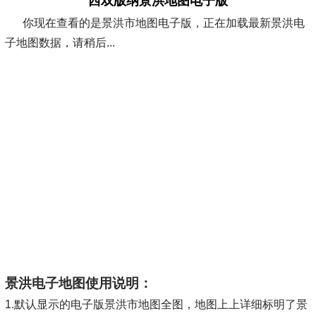
西双版纳景洪地图电子版
你现在查看的是景洪市地图电子版，正在加载最新景洪电
子地图数据，请稍后...
景洪电子地图使用说明：
1.默认显示的电子版景洪市地图全图，地图上上详细标明了景