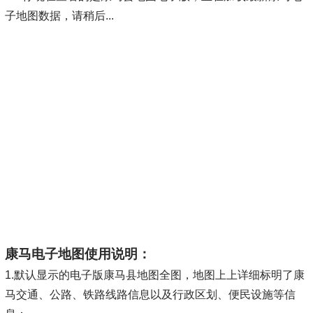
子地图数据，请稍后...
康马电子地图使用说明：
1.默认显示的电子版康马县地图全图，地图上上详细标明了康
马交通、公路、铁路线路信息以及行政区划、便民设施等信