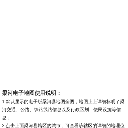
梁河电子地图使用说明：
1.默认显示的电子版梁河县地图全图，地图上上详细标明了梁
河交通、公路、铁路线路信息以及行政区划、便民设施等信
息；
2.点击上面梁河县辖区的城市，可查看该辖区的详细的地理位