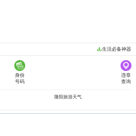
；
生活必备神器
身份
违章
号码
查询
隆阳旅游天气