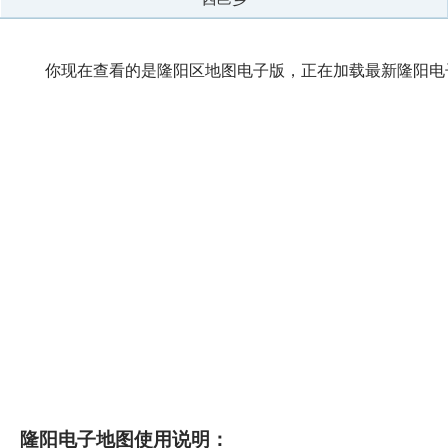
你现在查看的是隆阳区地图电子版，正在加载最新隆阳电子
隆阳电子地图使用说明：