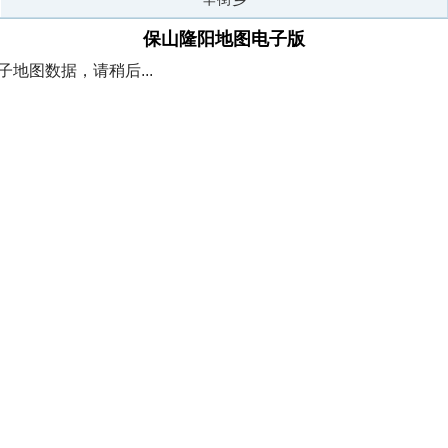
保山隆阳地图电子版
地图数据，请稍后...