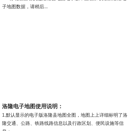
子地图数据，请稍后...
洛隆电子地图使用说明：
1.默认显示的电子版洛隆县地图全图，地图上上详细标明了洛
隆交通、公路、铁路线路信息以及行政区划、便民设施等信