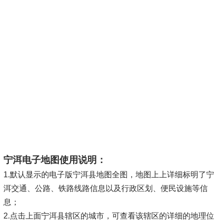
宁洱电子地图使用说明：
1.默认显示的电子版宁洱县地图全图，地图上上详细标明了宁
洱交通、公路、铁路线路信息以及行政区划、便民设施等信
息；
2.点击上面宁洱县辖区的城市，可查看该辖区的详细的地理位