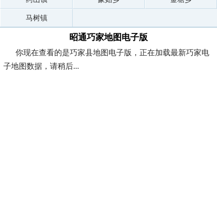
马树镇
昭通巧家地图电子版
你现在查看的是巧家县地图电子版，正在加载最新巧家电
子地图数据，请稍后...