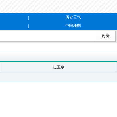
历史天气
中国地图
拉玉乡