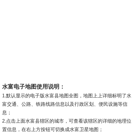
水富电子地图使用说明：
1.默认显示的电子版水富县地图全图，地图上上详细标明了水
富交通、公路、铁路线路信息以及行政区划、便民设施等信
息；
2.点击上面水富县辖区的城市，可查看该辖区的详细的地理位
置信息，在右上方按钮可切换成水富卫星地图；