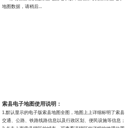
地图数据，请稍后...
索县电子地图使用说明：
1.默认显示的电子版索县地图全图，地图上上详细标明了索县
交通、公路、铁路线路信息以及行政区划、便民设施等信息；