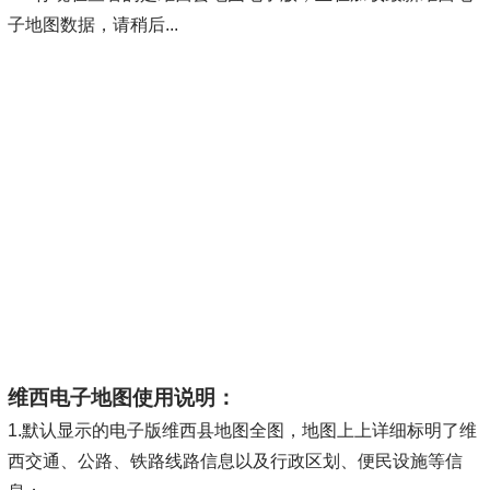
子地图数据，请稍后...
维西电子地图使用说明：
1.默认显示的电子版维西县地图全图，地图上上详细标明了维
西交通、公路、铁路线路信息以及行政区划、便民设施等信