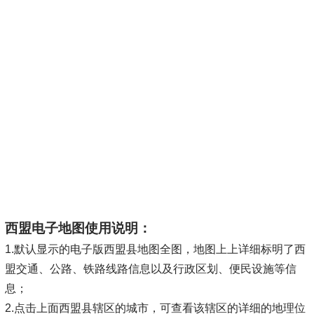
西盟电子地图使用说明：
1.默认显示的电子版西盟县地图全图，地图上上详细标明了西
盟交通、公路、铁路线路信息以及行政区划、便民设施等信
息；
2.点击上面西盟县辖区的城市，可查看该辖区的详细的地理位