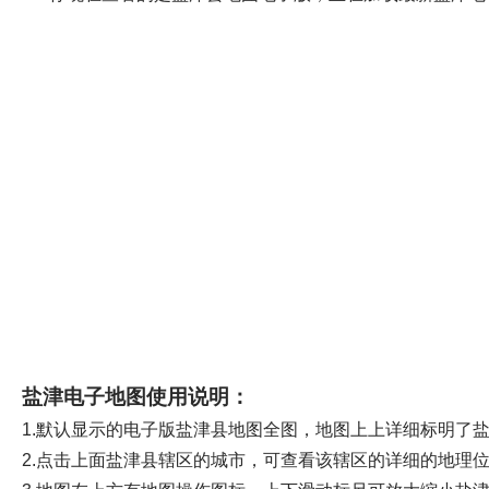
盐津电子地图使用说明：
1.默认显示的电子版盐津县地图全图，地图上上详细标明了
2.点击上面盐津县辖区的城市，可查看该辖区的详细的地理