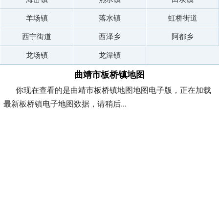
羊场镇
落水镇
虹桥街道
西宁街道
西泽乡
阿都乡
龙场镇
龙潭镇
曲靖市板桥镇地图
你现在查看的是曲靖市板桥镇地图地图电子版，正在加载
最新板桥镇电子地图数据，请稍后...