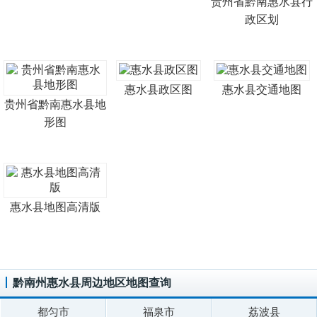
贵州省黔南惠水县行
政区划
惠水县政区图
惠水县交通地图
贵州省黔南惠水县地
形图
惠水县地图高清版
黔南州惠水县周边地区地图查询
都匀市
福泉市
荔波县