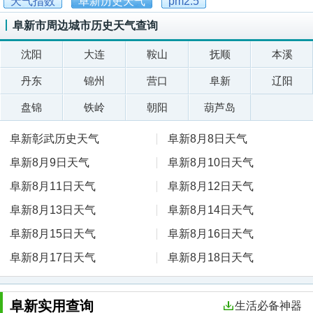
天气指数
阜新历史天气
pm2.5
阜新市周边城市历史天气查询
沈阳
大连
鞍山
抚顺
本溪
丹东
锦州
营口
阜新
辽阳
盘锦
铁岭
朝阳
葫芦岛
阜新彰武历史天气
阜新8月8日天气
阜新8月9日天气
阜新8月10日天气
阜新8月11日天气
阜新8月12日天气
阜新8月13日天气
阜新8月14日天气
阜新8月15日天气
阜新8月16日天气
阜新8月17日天气
阜新8月18日天气
阜新实用查询
生活必备神器