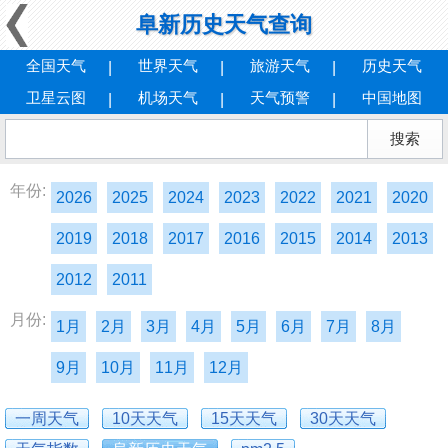
阜新历史天气查询
全国天气
世界天气
旅游天气
历史天气
卫星云图
机场天气
天气预警
中国地图
年份:
2026
2025
2024
2023
2022
2021
2020
2019
2018
2017
2016
2015
2014
2013
2012
2011
月份:
1月
2月
3月
4月
5月
6月
7月
8月
9月
10月
11月
12月
一周天气
10天天气
15天天气
30天天气