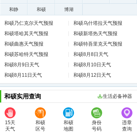
和静
和硕
博湖
和硕乃仁克尔天气预报
和硕乌什塔拉天气预报
和硕塔哈其天气预报
和硕新塔热天气预报
和硕曲惠天气预报
和硕特吾里克天气预报
和硕苏哈特天气预报
和硕8月8日天气
和硕8月9日天气
和硕8月10日天气
和硕8月11日天气
和硕8月12日天气
和硕实用查询
生活必备神器
15天
和硕
和硕
身份
违章
天气
区号
地图
号码
查询