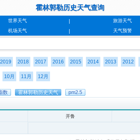
霍林郭勒历史天气查询
世界天气
旅游天气
机场天气
天气预警
2019
2018
2017
2016
2015
2014
2013
2012
10月
11月
12月
指数
霍林郭勒历史天气
pm2.5
开鲁