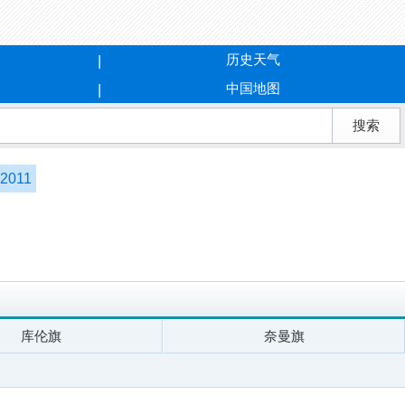
历史天气
中国地图
2011
库伦旗
奈曼旗