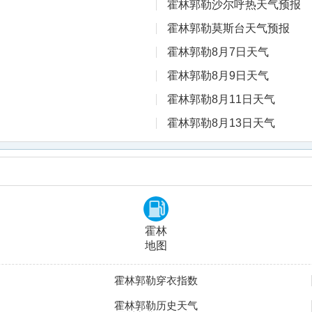
霍林郭勒沙尔呼热天气预报
霍林郭勒莫斯台天气预报
霍林郭勒8月7日天气
霍林郭勒8月9日天气
霍林郭勒8月11日天气
霍林郭勒8月13日天气
霍林
地图
霍林郭勒穿衣指数
霍林郭勒历史天气