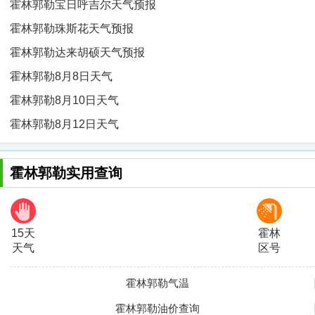
霍林郭勒宝日呼吉尔天气预报
霍林郭勒珠斯花天气预报
霍林郭勒达来胡硕天气预报
霍林郭勒8月8日天气
霍林郭勒8月10日天气
霍林郭勒8月12日天气
霍林郭勒实用查询
15天
霍林
天气
区号
霍林郭勒气温
霍林郭勒油价查询