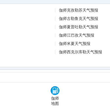
伽师克孜勒苏天气预报
伽师古勒鲁克天气预报
伽师夏普吐勒天气预报
伽师江巴孜天气预报
伽师米夏天气预报
伽师西克尔库勒天气预报
伽师
地图