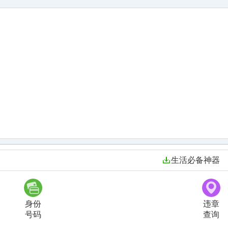
生活必备神器
身份
违章
号码
查询