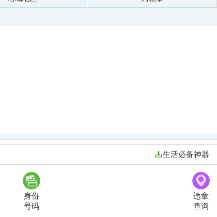
生活必备神器
身份
违章
号码
查询