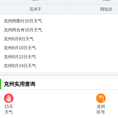
石河子
阿拉尔
克州阿图什10月天气
克州阿合奇10月天气
克州8月8日天气
克州8月10日天气
克州8月12日天气
克州8月14日天气
克州实用查询
15天
克州
天气
区号