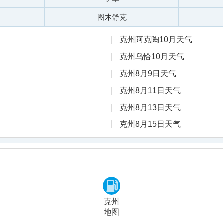
图木舒克
克州阿克陶10月天气
克州乌恰10月天气
克州8月9日天气
克州8月11日天气
克州8月13日天气
克州8月15日天气
克州
地图