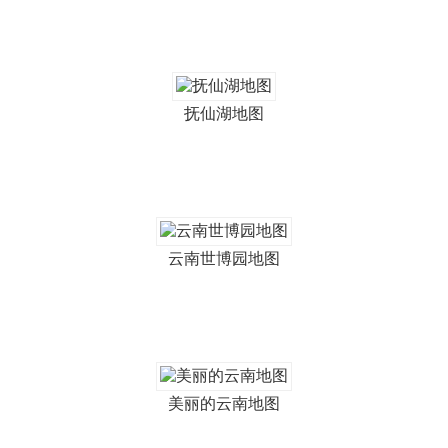
抚仙湖地图
云南世博园地图
美丽的云南地图