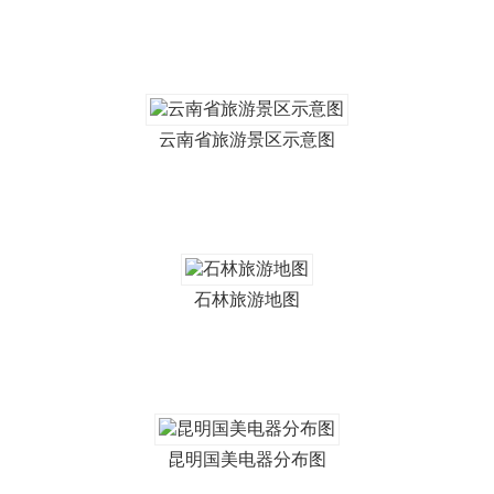
云南省旅游景区示意图
石林旅游地图
昆明国美电器分布图