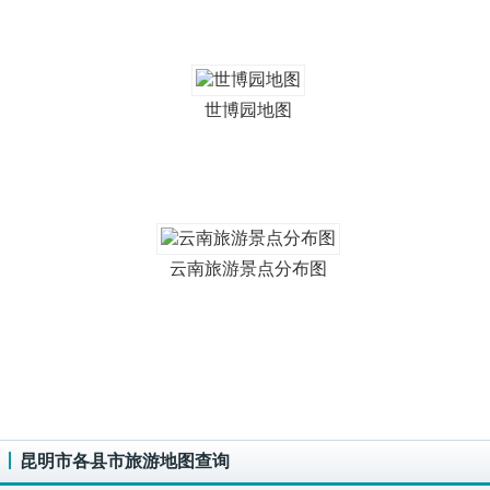
世博园地图
云南旅游景点分布图
昆明市各县市旅游地图查询