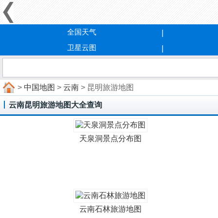
全国天气
卫星云图
>
中国地图
>
云南
> 昆明旅游地图
云南昆明旅游地图大全查询
天泉洞景点分布图
云南石林旅游地图