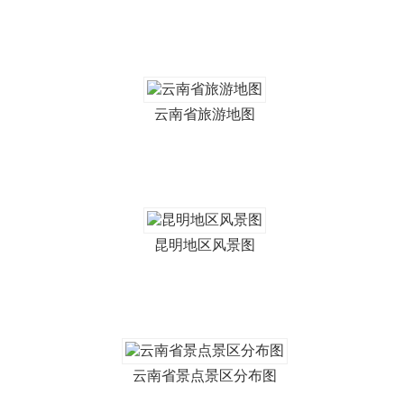
云南省旅游地图
昆明地区风景图
云南省景点景区分布图