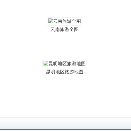
云南旅游全图
昆明地区旅游地图