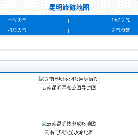
昆明旅游地图
世界天气
旅游天气
机场天气
天气预警
云南昆明翠湖公园导游图
云南昆明旅游攻略地图