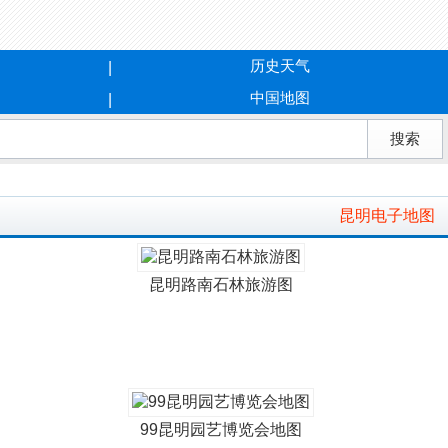
历史天气
中国地图
昆明电子地图
昆明路南石林旅游图
99昆明园艺博览会地图