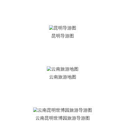
昆明导游图
云南旅游地图
云南昆明世博园旅游导游图