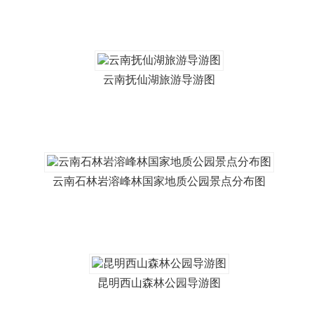
云南抚仙湖旅游导游图
云南石林岩溶峰林国家地质公园景点分布图
昆明西山森林公园导游图