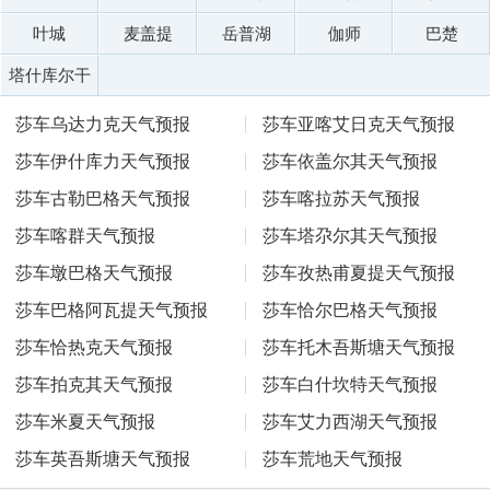
叶城
麦盖提
岳普湖
伽师
巴楚
塔什库尔干
莎车乌达力克天气预报
莎车亚喀艾日克天气预报
莎车伊什库力天气预报
莎车依盖尔其天气预报
莎车古勒巴格天气预报
莎车喀拉苏天气预报
莎车喀群天气预报
莎车塔尕尔其天气预报
莎车墩巴格天气预报
莎车孜热甫夏提天气预报
莎车巴格阿瓦提天气预报
莎车恰尔巴格天气预报
莎车恰热克天气预报
莎车托木吾斯塘天气预报
莎车拍克其天气预报
莎车白什坎特天气预报
莎车米夏天气预报
莎车艾力西湖天气预报
莎车英吾斯塘天气预报
莎车荒地天气预报