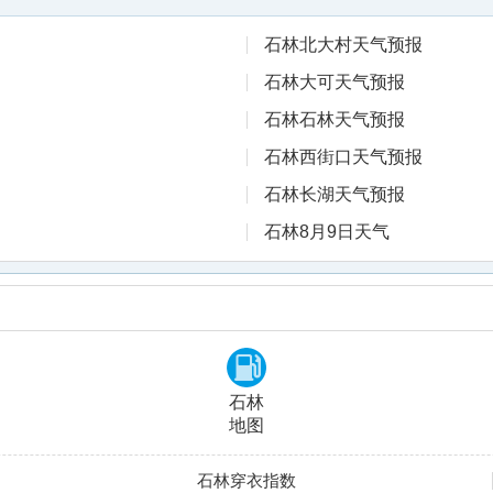
石林北大村天气预报
石林大可天气预报
石林石林天气预报
石林西街口天气预报
石林长湖天气预报
石林8月9日天气
石林
地图
石林穿衣指数