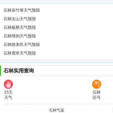
石林亩竹箐天气预报
石林圭山天气预报
石林板桥天气预报
石林维则天气预报
石林路美邑天气预报
石林鹿阜天气预报
石林实用查询
15天
石林
天气
区号
石林气温