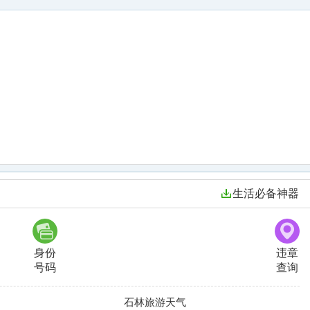
生活必备神器
身份
违章
号码
查询
石林旅游天气