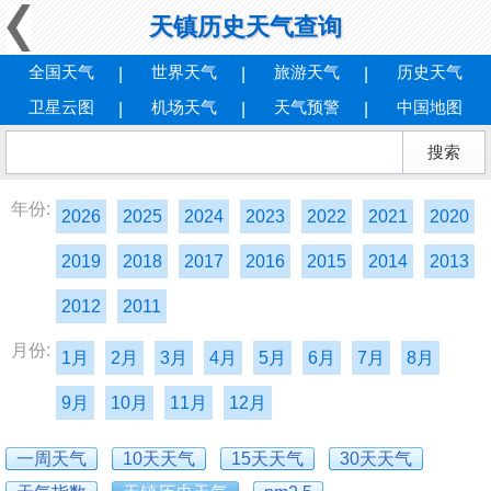
天镇历史天气查询
全国天气
世界天气
旅游天气
历史天气
卫星云图
机场天气
天气预警
中国地图
年份:
2026
2025
2024
2023
2022
2021
2020
2019
2018
2017
2016
2015
2014
2013
2012
2011
月份:
1月
2月
3月
4月
5月
6月
7月
8月
9月
10月
11月
12月
一周天气
10天天气
15天天气
30天天气