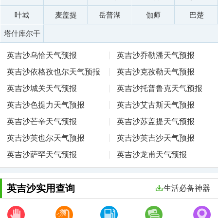
叶城
麦盖提
岳普湖
伽师
巴楚
塔什库尔干
英吉沙乌恰天气预报
英吉沙乔勒潘天气预报
英吉沙依格孜也尔天气预报
英吉沙克孜勒天气预报
英吉沙城关天气预报
英吉沙托普鲁克天气预报
英吉沙色提力天气预报
英吉沙艾古斯天气预报
英吉沙芒辛天气预报
英吉沙苏盖提天气预报
英吉沙英也尔天气预报
英吉沙英吉沙天气预报
英吉沙萨罕天气预报
英吉沙龙甫天气预报
英吉沙实用查询
生活必备神器