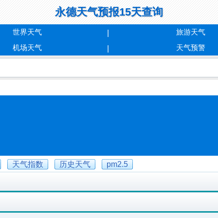
永德天气预报15天查询
世界天气
旅游天气
机场天气
天气预警
天气指数
历史天气
pm2.5