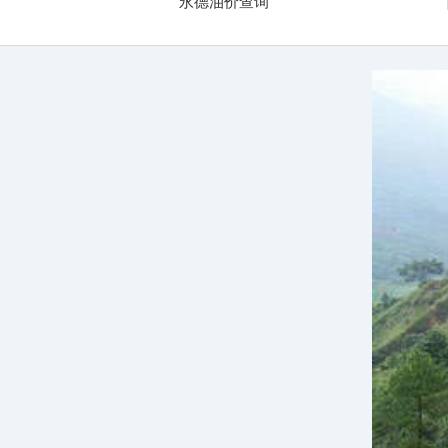
永德油价查询