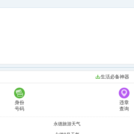
生活必备神器
身份
违章
号码
查询
永德旅游天气