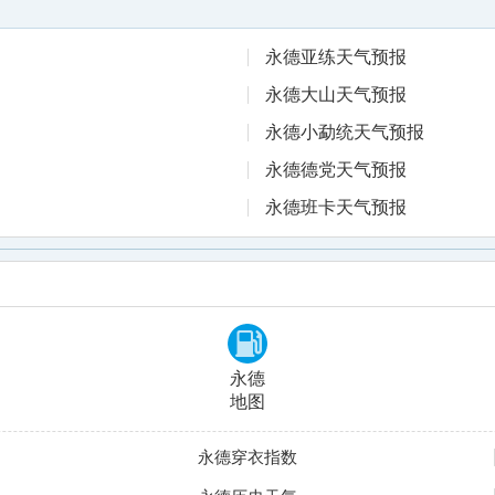
永德亚练天气预报
永德大山天气预报
永德小勐统天气预报
永德德党天气预报
永德班卡天气预报
永德
地图
永德穿衣指数