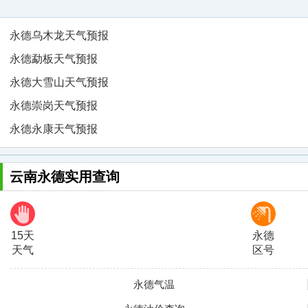
永德乌木龙天气预报
永德勐板天气预报
永德大雪山天气预报
永德崇岗天气预报
永德永康天气预报
云南永德实用查询
15天
永德
天气
区号
永德气温