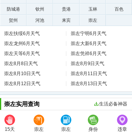
防城港
钦州
贵港
玉林
百色
贺州
河池
来宾
崇左
崇左扶绥6月天气
崇左宁明6月天气
崇左龙州6月天气
崇左大新6月天气
崇左天等6月天气
崇左凭祥6月天气
崇左8月8日天气
崇左8月9日天气
崇左8月10日天气
崇左8月11日天气
崇左8月12日天气
崇左8月13日天气
崇左实用查询
生活必备神器
15天
崇左
崇左
身份
违章