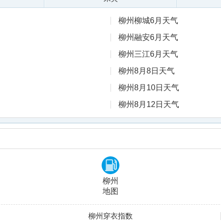
柳州柳城6月天气
柳州融安6月天气
柳州三江6月天气
柳州8月8日天气
柳州8月10日天气
柳州8月12日天气
柳州
地图
柳州穿衣指数