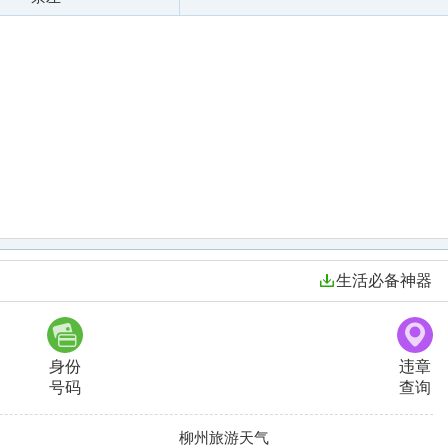
生活必备神器
身份
违章
号码
查询
柳州旅游天气