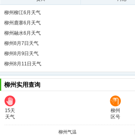
柳州柳江6月天气
柳州鹿寨6月天气
柳州融水6月天气
柳州8月7日天气
柳州8月9日天气
柳州8月11日天气
柳州实用查询
15天
柳州
天气
区号
柳州气温