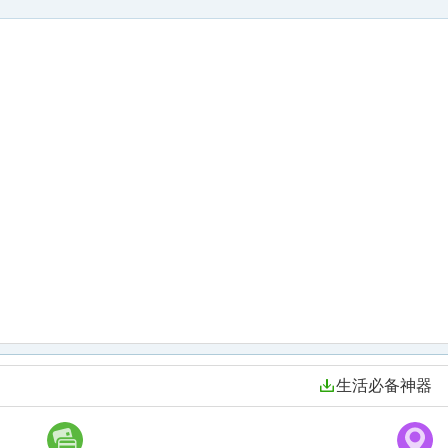
生活必备神器