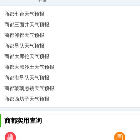
商都七台天气预报
商都三面井天气预报
商都卯都天气预报
商都垦队天气预报
商都大库伦天气预报
商都大黑沙土天气预报
商都屯垦队天气预报
商都玻璃忽镜天气预报
商都西坊子天气预报
商都实用查询