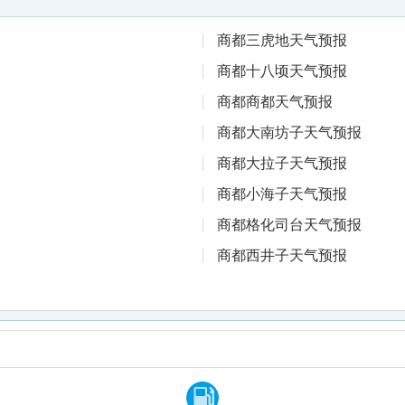
商都三虎地天气预报
商都十八顷天气预报
商都商都天气预报
商都大南坊子天气预报
商都大拉子天气预报
商都小海子天气预报
商都格化司台天气预报
商都西井子天气预报