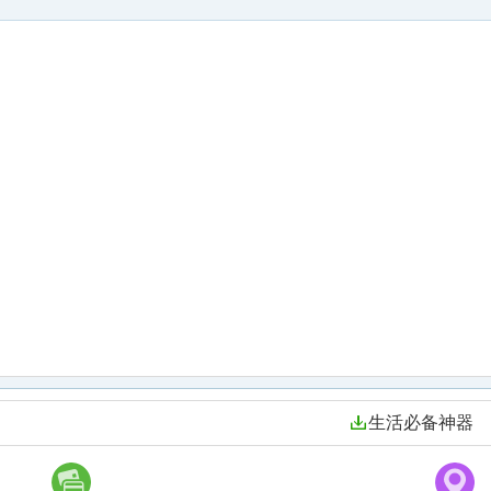
生活必备神器