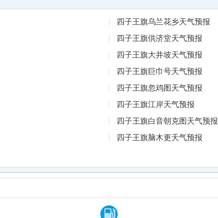
四子王旗乌兰花乡天气预报
四子王旗供济堂天气预报
四子王旗大井坡天气预报
四子王旗巨巾号天气预报
四子王旗忽鸡图天气预报
四子王旗江岸天气预报
四子王旗白音朝克图天气预报
四子王旗脑木更天气预报