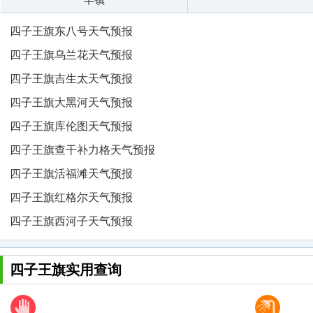
四子王旗东八号天气预报
四子王旗乌兰花天气预报
四子王旗吉生太天气预报
四子王旗大黑河天气预报
四子王旗库伦图天气预报
四子王旗查干补力格天气预报
四子王旗活福滩天气预报
四子王旗红格尔天气预报
四子王旗西河子天气预报
四子王旗实用查询