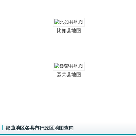
比如县地图
聂荣县地图
那曲地区各县市行政区地图查询