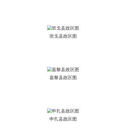
班戈县政区图
嘉黎县政区图
申扎县政区图