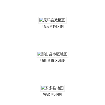
尼玛县政区图
那曲县市区地图
安多县地图