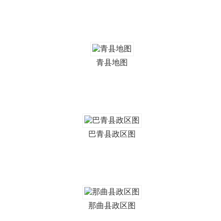
青县地图
巴青县政区图
那曲县政区图