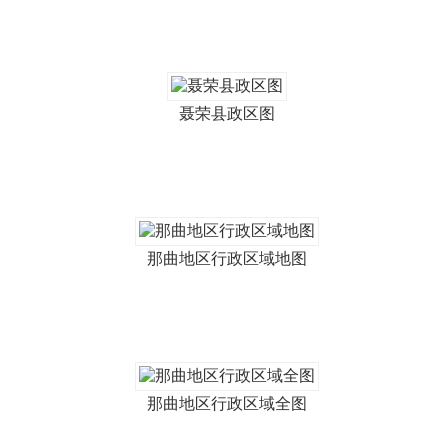
聂荣县政区图
那曲地区行政区域地图
那曲地区行政区域全图