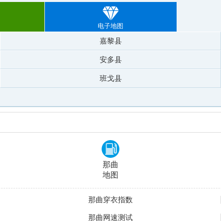
电子地图
嘉黎县
安多县
班戈县
那曲
地图
那曲穿衣指数
那曲网速测试