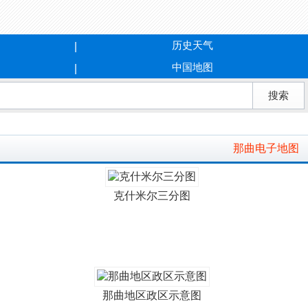
历史天气
中国地图
那曲电子地图
克什米尔三分图
那曲地区政区示意图