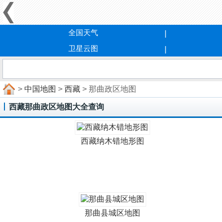
全国天气
卫星云图
>
中国地图
>
西藏
> 那曲政区地图
西藏那曲政区地图大全查询
西藏纳木错地形图
那曲县城区地图