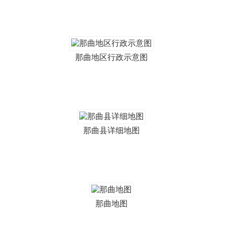
那曲地区行政示意图
那曲县详细地图
那曲地图