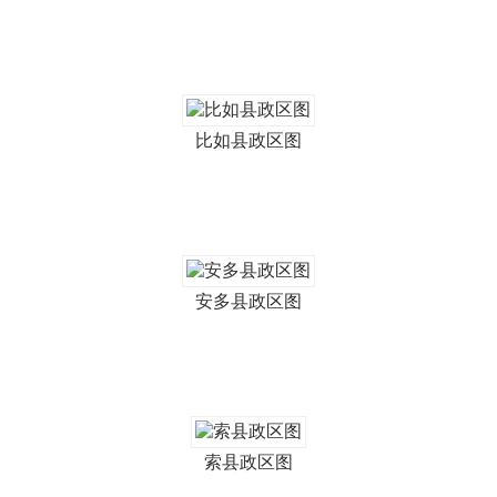
比如县政区图
安多县政区图
索县政区图