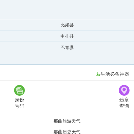
比如县
申扎县
巴青县
生活必备神器
身份
违章
号码
查询
那曲旅游天气
那曲历史天气