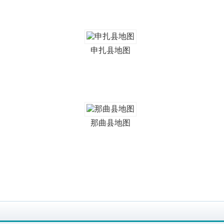
申扎县地图
那曲县地图