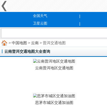
全国天气
卫星云图
>
中国地图
>
云南
> 普洱交通地图
云南普洱交通地图大全查询
云南普洱地区交通地图
思茅市城区交通加油图