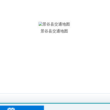
景谷县交通地图