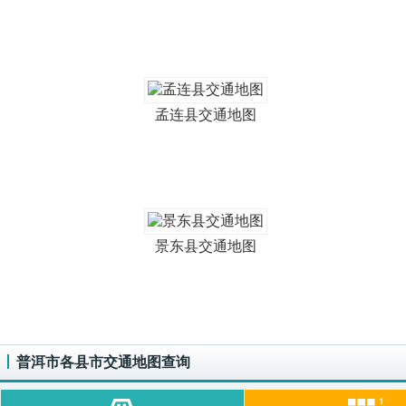
孟连县交通地图
景东县交通地图
普洱市各县市交通地图查询