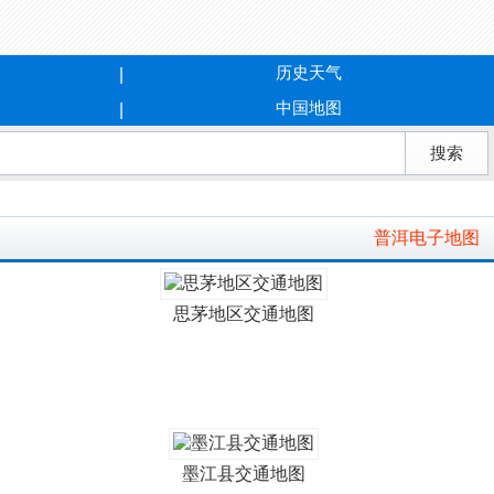
历史天气
中国地图
普洱电子地图
思茅地区交通地图
墨江县交通地图