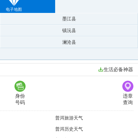
电子地图
墨江县
镇沅县
澜沧县
生活必备神器
身份
违章
号码
查询
普洱旅游天气
普洱历史天气