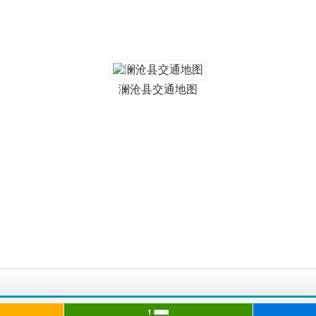
澜沧县交通地图